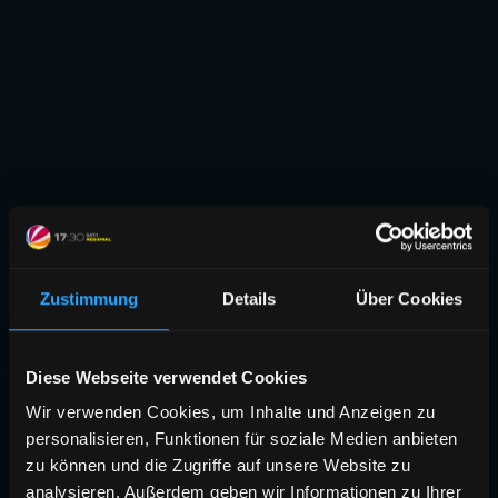
Zustimmung
Details
Über Cookies
Diese Webseite verwendet Cookies
Wir verwenden Cookies, um Inhalte und Anzeigen zu
personalisieren, Funktionen für soziale Medien anbieten
zu können und die Zugriffe auf unsere Website zu
analysieren. Außerdem geben wir Informationen zu Ihrer