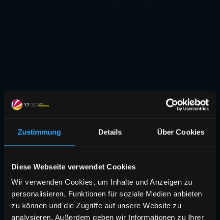
Zustimmung
Details
Über Cookies
Diese Webseite verwendet Cookies
Wir verwenden Cookies, um Inhalte und Anzeigen zu
personalisieren, Funktionen für soziale Medien anbieten
zu können und die Zugriffe auf unsere Website zu
analysieren. Außerdem geben wir Informationen zu Ihrer