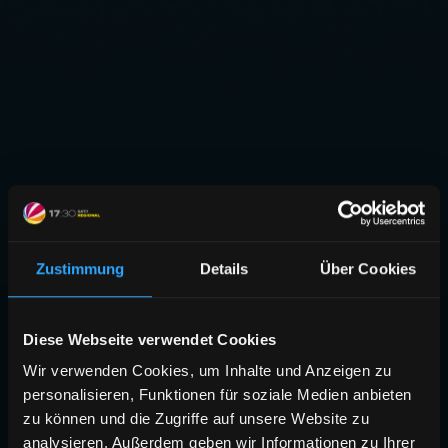
Zustimmung
Details
Über Cookies
Diese Webseite verwendet Cookies
Wir verwenden Cookies, um Inhalte und Anzeigen zu
personalisieren, Funktionen für soziale Medien anbieten
zu können und die Zugriffe auf unsere Website zu
analysieren. Außerdem geben wir Informationen zu Ihrer