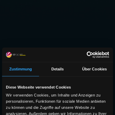
Zustimmung
Details
Über Cookies
Diese Webseite verwendet Cookies
Wir verwenden Cookies, um Inhalte und Anzeigen zu
personalisieren, Funktionen für soziale Medien anbieten
zu können und die Zugriffe auf unsere Website zu
analysieren. Außerdem geben wir Informationen zu Ihrer