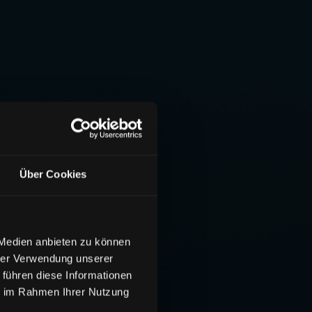
Über Cookies
 Medien anbieten zu können
hrer Verwendung unserer
 führen diese Informationen
ie im Rahmen Ihrer Nutzung