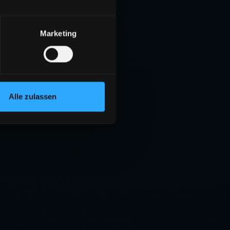
Marketing
Alle zulassen