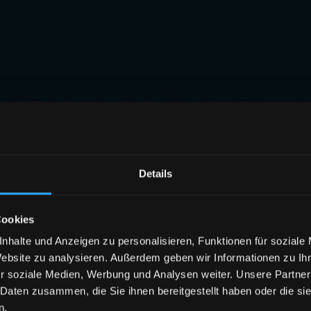
Details
Cookies
nhalte und Anzeigen zu personalisieren, Funktionen für soziale
Website zu analysieren. Außerdem geben wir Informationen zu I
r soziale Medien, Werbung und Analysen weiter. Unsere Partner
 Daten zusammen, die Sie ihnen bereitgestellt haben oder die s
n.