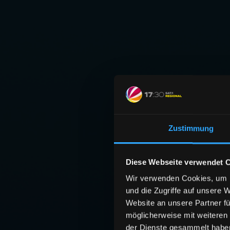
Zustimmung
Diese Webseite verwendet 
Wir verwenden Cookies, um I
und die Zugriffe auf unsere 
Website an unsere Partner fü
möglicherweise mit weiteren
der Dienste gesammelt habe