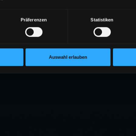
Präferenzen
Statistiken
Auswahl erlauben