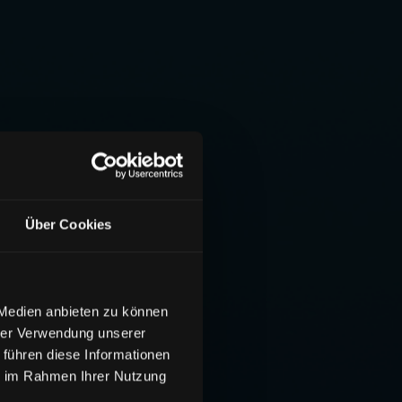
Über Cookies
 Medien anbieten zu können
hrer Verwendung unserer
 führen diese Informationen
ie im Rahmen Ihrer Nutzung