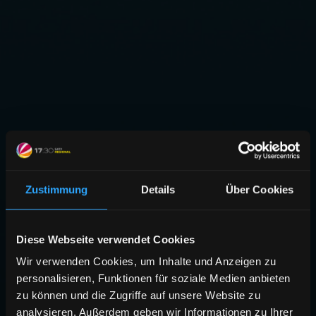
Zustimmung
Details
Über Cookies
Diese Webseite verwendet Cookies
Wir verwenden Cookies, um Inhalte und Anzeigen zu
personalisieren, Funktionen für soziale Medien anbieten
zu können und die Zugriffe auf unsere Website zu
analysieren. Außerdem geben wir Informationen zu Ihrer