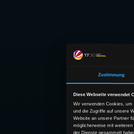
Zustimmung
Diese Webseite verwendet 
Wir verwenden Cookies, um I
und die Zugriffe auf unsere 
Website an unsere Partner fü
möglicherweise mit weiteren
der Dienste gesammelt habe