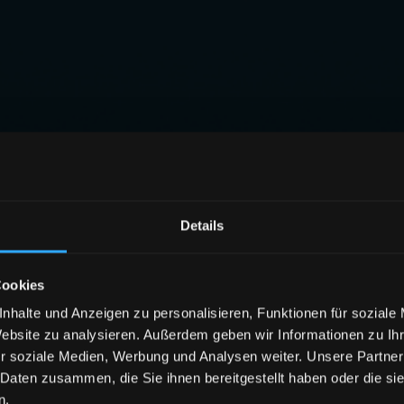
Details
Cookies
nhalte und Anzeigen zu personalisieren, Funktionen für soziale
Website zu analysieren. Außerdem geben wir Informationen zu I
r soziale Medien, Werbung und Analysen weiter. Unsere Partner
 Daten zusammen, die Sie ihnen bereitgestellt haben oder die s
n.