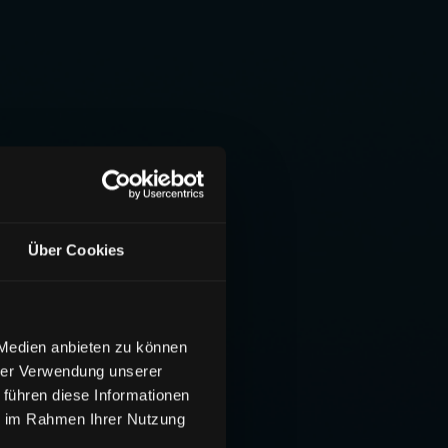
Über Cookies
 Medien anbieten zu können
hrer Verwendung unserer
 führen diese Informationen
ie im Rahmen Ihrer Nutzung