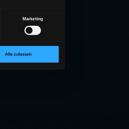
Marketing
Alle zulassen