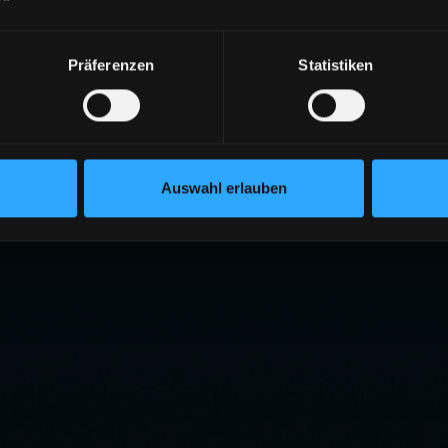
Präferenzen
Statistiken
Auswahl erlauben