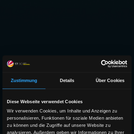
Zustimmung
Details
Über Cookies
Diese Webseite verwendet Cookies
Wir verwenden Cookies, um Inhalte und Anzeigen zu
personalisieren, Funktionen für soziale Medien anbieten
zu können und die Zugriffe auf unsere Website zu
analysieren. Außerdem geben wir Informationen zu Ihrer