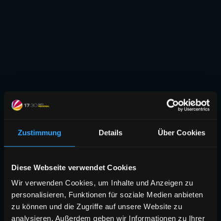
Zustimmung
Details
Über Cookies
Diese Webseite verwendet Cookies
Wir verwenden Cookies, um Inhalte und Anzeigen zu
personalisieren, Funktionen für soziale Medien anbieten
zu können und die Zugriffe auf unsere Website zu
analysieren. Außerdem geben wir Informationen zu Ihrer