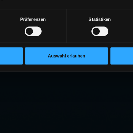
Präferenzen
Statistiken
Auswahl erlauben