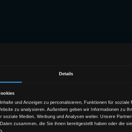
Details
Cookies
nhalte und Anzeigen zu personalisieren, Funktionen für soziale
Website zu analysieren. Außerdem geben wir Informationen zu I
r soziale Medien, Werbung und Analysen weiter. Unsere Partner
 Daten zusammen, die Sie ihnen bereitgestellt haben oder die s
n.