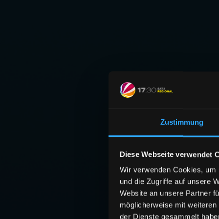
Zustimmung
Diese Webseite verwendet 
Wir verwenden Cookies, um I
und die Zugriffe auf unsere 
Website an unsere Partner fü
möglicherweise mit weiteren
der Dienste gesammelt habe