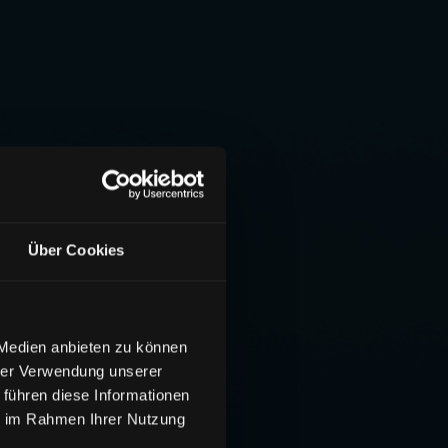
Über Cookies
 Medien anbieten zu können
hrer Verwendung unserer
 führen diese Informationen
ie im Rahmen Ihrer Nutzung