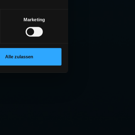
Marketing
Alle zulassen