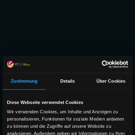
Zustimmung
Details
Über Cookies
Diese Webseite verwendet Cookies
Wir verwenden Cookies, um Inhalte und Anzeigen zu
personalisieren, Funktionen für soziale Medien anbieten
zu können und die Zugriffe auf unsere Website zu
analysieren. Außerdem geben wir Informationen zu Ihrer