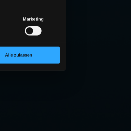
Marketing
Alle zulassen