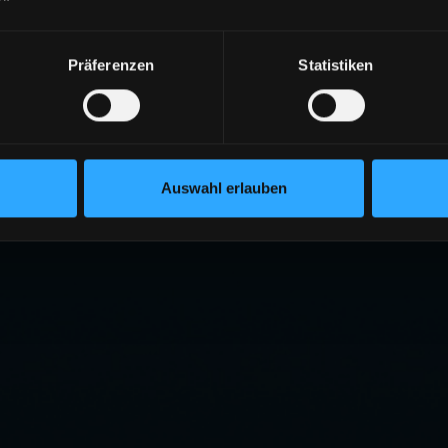
Präferenzen
Statistiken
Auswahl erlauben