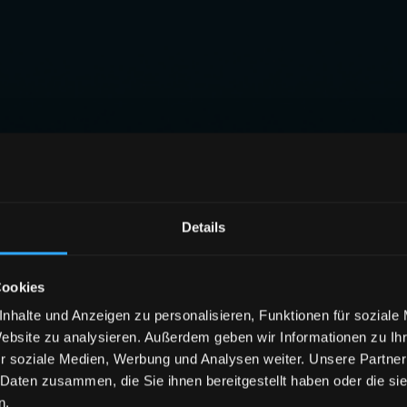
Details
Cookies
nhalte und Anzeigen zu personalisieren, Funktionen für soziale
Website zu analysieren. Außerdem geben wir Informationen zu I
r soziale Medien, Werbung und Analysen weiter. Unsere Partner
 Daten zusammen, die Sie ihnen bereitgestellt haben oder die s
n.