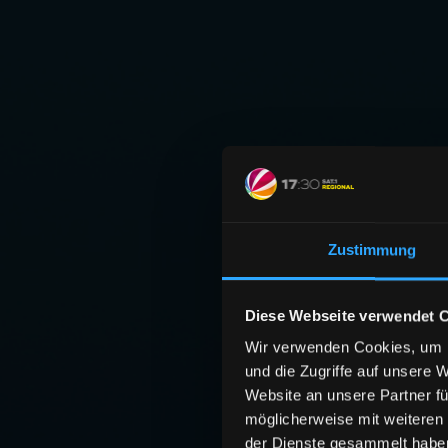
Zustimmung
Diese Webseite verwendet 
Wir verwenden Cookies, um I
und die Zugriffe auf unsere 
Website an unsere Partner fü
möglicherweise mit weiteren
der Dienste gesammelt habe