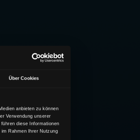
Über Cookies
 Medien anbieten zu können
hrer Verwendung unserer
 führen diese Informationen
ie im Rahmen Ihrer Nutzung