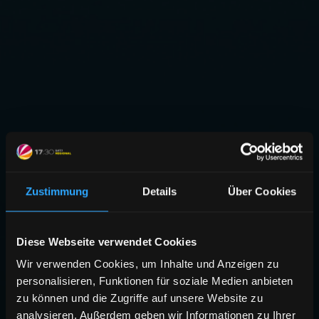
Zustimmung
Details
Über Cookies
Diese Webseite verwendet Cookies
Wir verwenden Cookies, um Inhalte und Anzeigen zu
personalisieren, Funktionen für soziale Medien anbieten
zu können und die Zugriffe auf unsere Website zu
analysieren. Außerdem geben wir Informationen zu Ihrer