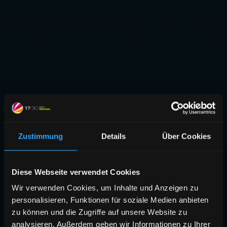
Zustimmung
Details
Über Cookies
Diese Webseite verwendet Cookies
Wir verwenden Cookies, um Inhalte und Anzeigen zu
personalisieren, Funktionen für soziale Medien anbieten
zu können und die Zugriffe auf unsere Website zu
analysieren. Außerdem geben wir Informationen zu Ihrer