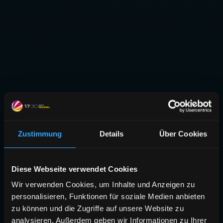
Zustimmung
Details
Über Cookies
Diese Webseite verwendet Cookies
Wir verwenden Cookies, um Inhalte und Anzeigen zu
personalisieren, Funktionen für soziale Medien anbieten
zu können und die Zugriffe auf unsere Website zu
analysieren. Außerdem geben wir Informationen zu Ihrer