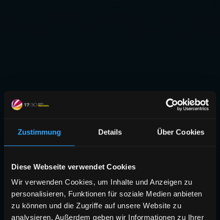
Zustimmung
Details
Über Cookies
Diese Webseite verwendet Cookies
Wir verwenden Cookies, um Inhalte und Anzeigen zu
personalisieren, Funktionen für soziale Medien anbieten
zu können und die Zugriffe auf unsere Website zu
analysieren. Außerdem geben wir Informationen zu Ihrer