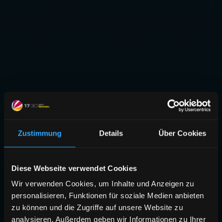
Zustimmung
Details
Über Cookies
Diese Webseite verwendet Cookies
Wir verwenden Cookies, um Inhalte und Anzeigen zu
personalisieren, Funktionen für soziale Medien anbieten
zu können und die Zugriffe auf unsere Website zu
analysieren. Außerdem geben wir Informationen zu Ihrer