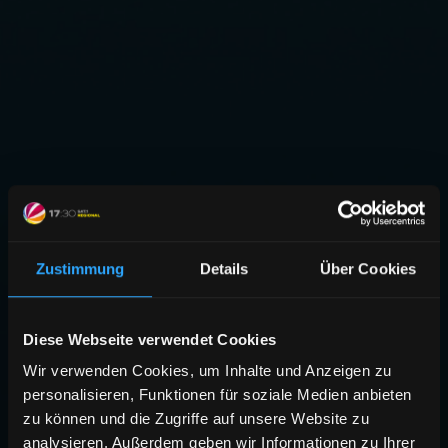
Zustimmung
Details
Über Cookies
Diese Webseite verwendet Cookies
Wir verwenden Cookies, um Inhalte und Anzeigen zu
personalisieren, Funktionen für soziale Medien anbieten
zu können und die Zugriffe auf unsere Website zu
analysieren. Außerdem geben wir Informationen zu Ihrer