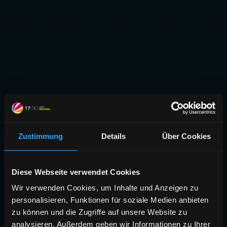
Zustimmung
Details
Über Cookies
Diese Webseite verwendet Cookies
Wir verwenden Cookies, um Inhalte und Anzeigen zu
personalisieren, Funktionen für soziale Medien anbieten
zu können und die Zugriffe auf unsere Website zu
analysieren. Außerdem geben wir Informationen zu Ihrer