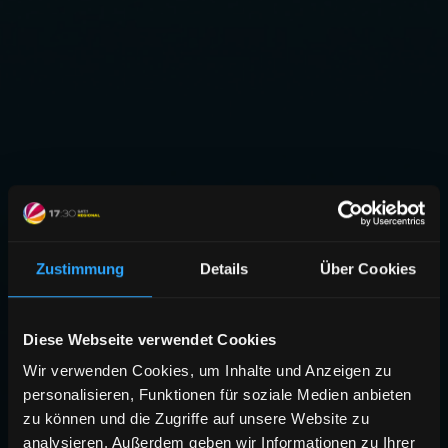
Zustimmung
Details
Über Cookies
Diese Webseite verwendet Cookies
Wir verwenden Cookies, um Inhalte und Anzeigen zu
personalisieren, Funktionen für soziale Medien anbieten
zu können und die Zugriffe auf unsere Website zu
analysieren. Außerdem geben wir Informationen zu Ihrer