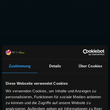
Zustimmung
Details
Über Cookies
Diese Webseite verwendet Cookies
Wir verwenden Cookies, um Inhalte und Anzeigen zu
personalisieren, Funktionen für soziale Medien anbieten
zu können und die Zugriffe auf unsere Website zu
analysieren. Außerdem geben wir Informationen zu Ihrer