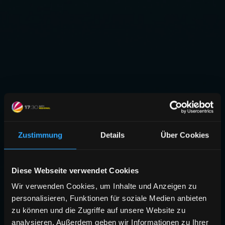
Zustimmung
Details
Über Cookies
Diese Webseite verwendet Cookies
Wir verwenden Cookies, um Inhalte und Anzeigen zu
personalisieren, Funktionen für soziale Medien anbieten
zu können und die Zugriffe auf unsere Website zu
analysieren. Außerdem geben wir Informationen zu Ihrer