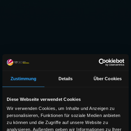
Zustimmung
Details
Über Cookies
Diese Webseite verwendet Cookies
Wir verwenden Cookies, um Inhalte und Anzeigen zu
personalisieren, Funktionen für soziale Medien anbieten
zu können und die Zugriffe auf unsere Website zu
analysieren. Außerdem geben wir Informationen zu Ihrer