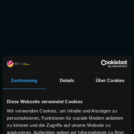
Zustimmung
Details
Über Cookies
Diese Webseite verwendet Cookies
Wir verwenden Cookies, um Inhalte und Anzeigen zu
personalisieren, Funktionen für soziale Medien anbieten
zu können und die Zugriffe auf unsere Website zu
analysieren. Außerdem geben wir Informationen zu Ihrer