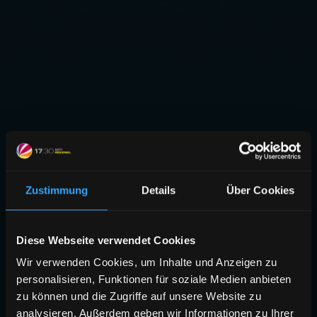
Zustimmung
Details
Über Cookies
Diese Webseite verwendet Cookies
Wir verwenden Cookies, um Inhalte und Anzeigen zu
personalisieren, Funktionen für soziale Medien anbieten
zu können und die Zugriffe auf unsere Website zu
analysieren. Außerdem geben wir Informationen zu Ihrer