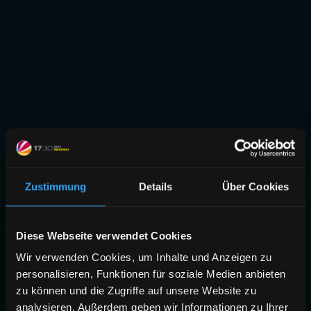
Zustimmung
Details
Über Cookies
Diese Webseite verwendet Cookies
Wir verwenden Cookies, um Inhalte und Anzeigen zu
personalisieren, Funktionen für soziale Medien anbieten
zu können und die Zugriffe auf unsere Website zu
analysieren. Außerdem geben wir Informationen zu Ihrer