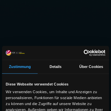
Zustimmung
Details
Über Cookies
Diese Webseite verwendet Cookies
Wir verwenden Cookies, um Inhalte und Anzeigen zu
personalisieren, Funktionen für soziale Medien anbieten
zu können und die Zugriffe auf unsere Website zu
analysieren. Außerdem geben wir Informationen zu Ihrer