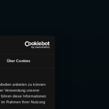
Über Cookies
 Medien anbieten zu können
hrer Verwendung unserer
 führen diese Informationen
ie im Rahmen Ihrer Nutzung