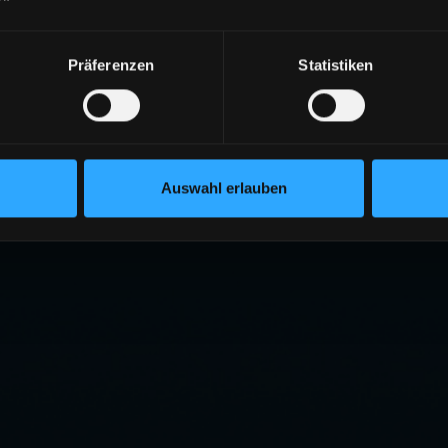
Präferenzen
Statistiken
Auswahl erlauben