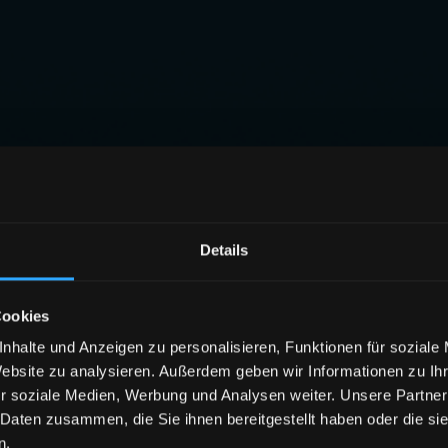
Details
Cookies
nhalte und Anzeigen zu personalisieren, Funktionen für soziale
Website zu analysieren. Außerdem geben wir Informationen zu I
r soziale Medien, Werbung und Analysen weiter. Unsere Partner
 Daten zusammen, die Sie ihnen bereitgestellt haben oder die s
n.