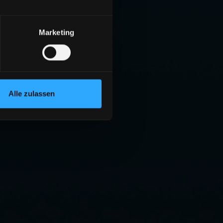
Marketing
Alle zulassen