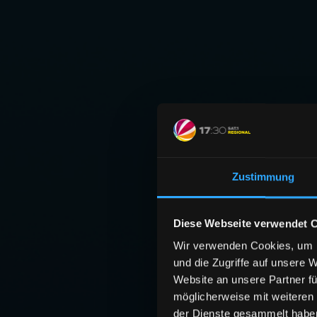
Zustimmung
Diese Webseite verwendet 
Wir verwenden Cookies, um I
und die Zugriffe auf unsere 
Website an unsere Partner fü
möglicherweise mit weiteren
der Dienste gesammelt habe