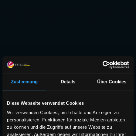
Zustimmung
Details
Über Cookies
Diese Webseite verwendet Cookies
Wir verwenden Cookies, um Inhalte und Anzeigen zu
personalisieren, Funktionen für soziale Medien anbieten
zu können und die Zugriffe auf unsere Website zu
analysieren. Außerdem geben wir Informationen zu Ihrer