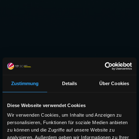
Zustimmung
Details
Über Cookies
Diese Webseite verwendet Cookies
Wir verwenden Cookies, um Inhalte und Anzeigen zu
personalisieren, Funktionen für soziale Medien anbieten
zu können und die Zugriffe auf unsere Website zu
analysieren. Außerdem geben wir Informationen zu Ihrer