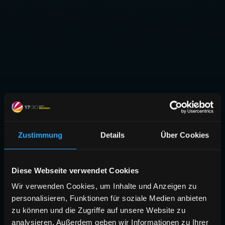
Zustimmung
Details
Über Cookies
Diese Webseite verwendet Cookies
Wir verwenden Cookies, um Inhalte und Anzeigen zu
personalisieren, Funktionen für soziale Medien anbieten
zu können und die Zugriffe auf unsere Website zu
analysieren. Außerdem geben wir Informationen zu Ihrer