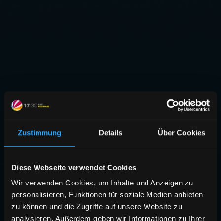
Zustimmung
Details
Über Cookies
Diese Webseite verwendet Cookies
Wir verwenden Cookies, um Inhalte und Anzeigen zu
personalisieren, Funktionen für soziale Medien anbieten
zu können und die Zugriffe auf unsere Website zu
analysieren. Außerdem geben wir Informationen zu Ihrer