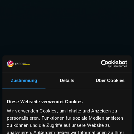
Zustimmung
Details
Über Cookies
Diese Webseite verwendet Cookies
Wir verwenden Cookies, um Inhalte und Anzeigen zu
personalisieren, Funktionen für soziale Medien anbieten
zu können und die Zugriffe auf unsere Website zu
analysieren. Außerdem geben wir Informationen zu Ihrer