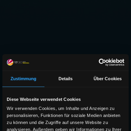
Zustimmung
Details
Über Cookies
Diese Webseite verwendet Cookies
Wir verwenden Cookies, um Inhalte und Anzeigen zu
personalisieren, Funktionen für soziale Medien anbieten
zu können und die Zugriffe auf unsere Website zu
analysieren. Außerdem geben wir Informationen zu Ihrer