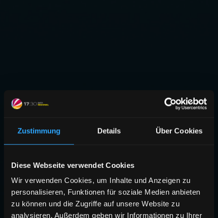
Zustimmung
Details
Über Cookies
Diese Webseite verwendet Cookies
Wir verwenden Cookies, um Inhalte und Anzeigen zu
personalisieren, Funktionen für soziale Medien anbieten
zu können und die Zugriffe auf unsere Website zu
analysieren. Außerdem geben wir Informationen zu Ihrer