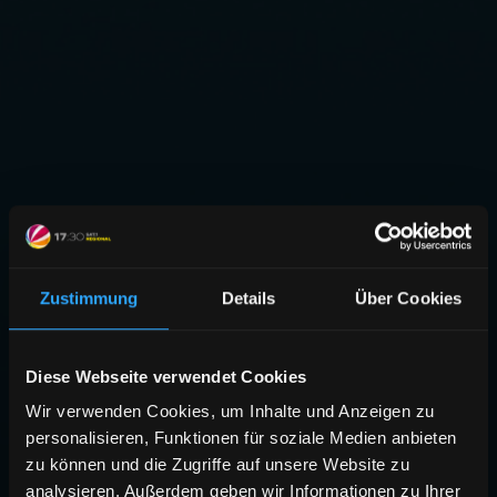
Zustimmung
Details
Über Cookies
Diese Webseite verwendet Cookies
Wir verwenden Cookies, um Inhalte und Anzeigen zu
personalisieren, Funktionen für soziale Medien anbieten
zu können und die Zugriffe auf unsere Website zu
analysieren. Außerdem geben wir Informationen zu Ihrer