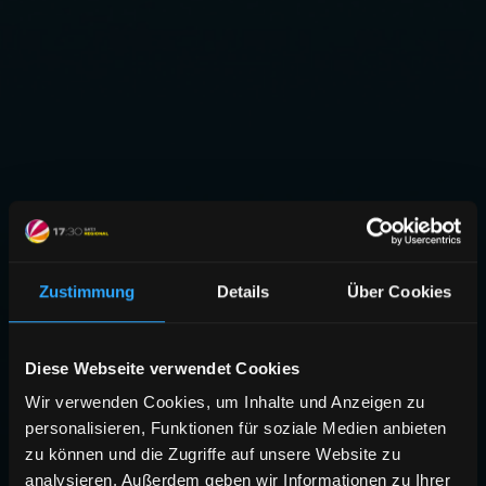
Zustimmung
Details
Über Cookies
Diese Webseite verwendet Cookies
Wir verwenden Cookies, um Inhalte und Anzeigen zu
personalisieren, Funktionen für soziale Medien anbieten
zu können und die Zugriffe auf unsere Website zu
analysieren. Außerdem geben wir Informationen zu Ihrer