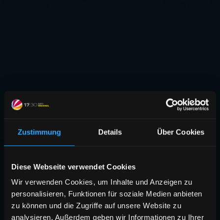
Zustimmung
Details
Über Cookies
Diese Webseite verwendet Cookies
Wir verwenden Cookies, um Inhalte und Anzeigen zu
personalisieren, Funktionen für soziale Medien anbieten
zu können und die Zugriffe auf unsere Website zu
analysieren. Außerdem geben wir Informationen zu Ihrer