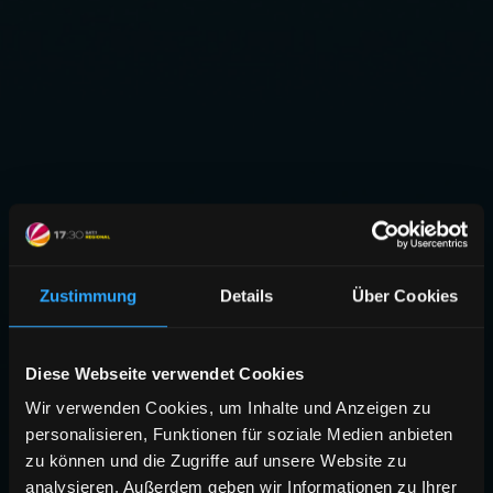
Zustimmung
Details
Über Cookies
Diese Webseite verwendet Cookies
Wir verwenden Cookies, um Inhalte und Anzeigen zu
personalisieren, Funktionen für soziale Medien anbieten
zu können und die Zugriffe auf unsere Website zu
analysieren. Außerdem geben wir Informationen zu Ihrer