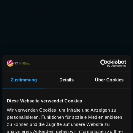
Zustimmung
Details
Über Cookies
Diese Webseite verwendet Cookies
Wir verwenden Cookies, um Inhalte und Anzeigen zu
personalisieren, Funktionen für soziale Medien anbieten
zu können und die Zugriffe auf unsere Website zu
analysieren. Außerdem geben wir Informationen zu Ihrer