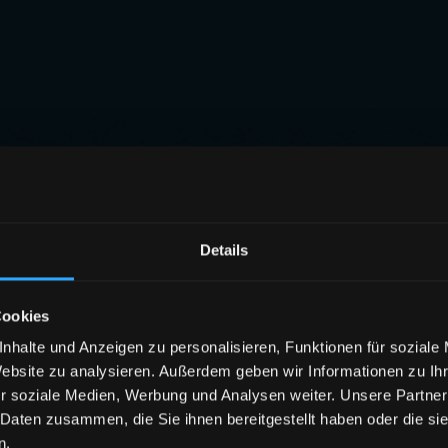
Details
Cookies
nhalte und Anzeigen zu personalisieren, Funktionen für soziale
Website zu analysieren. Außerdem geben wir Informationen zu I
r soziale Medien, Werbung und Analysen weiter. Unsere Partner
 Daten zusammen, die Sie ihnen bereitgestellt haben oder die s
n.