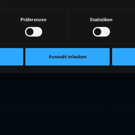
Präferenzen
Statistiken
Auswahl erlauben