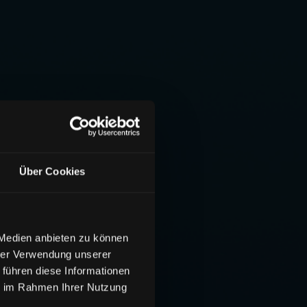
Über Cookies
 Medien anbieten zu können
hrer Verwendung unserer
 führen diese Informationen
ie im Rahmen Ihrer Nutzung