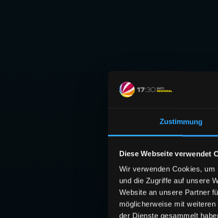
Zustimmung
Diese Webseite verwendet 
Wir verwenden Cookies, um I
und die Zugriffe auf unsere 
Website an unsere Partner fü
möglicherweise mit weiteren
der Dienste gesammelt habe