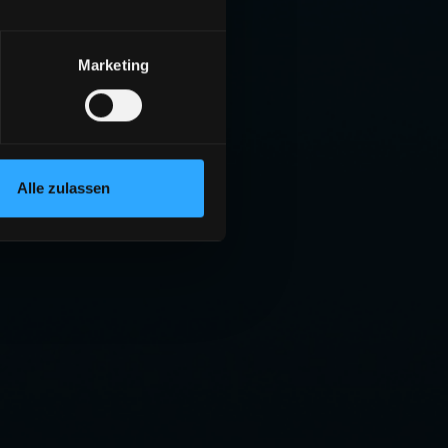
Marketing
Alle zulassen