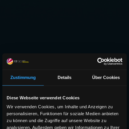
Zustimmung
Details
Über Cookies
Diese Webseite verwendet Cookies
Wir verwenden Cookies, um Inhalte und Anzeigen zu
personalisieren, Funktionen für soziale Medien anbieten
zu können und die Zugriffe auf unsere Website zu
analysieren. Außerdem geben wir Informationen zu Ihrer