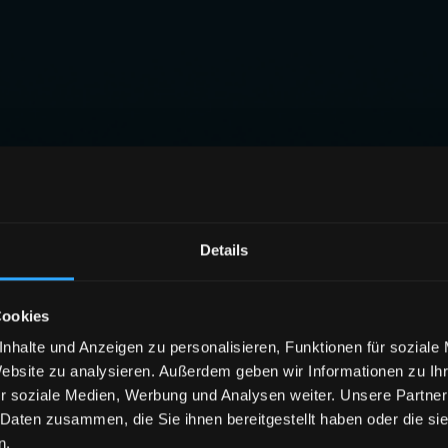
Details
Cookies
nhalte und Anzeigen zu personalisieren, Funktionen für soziale
Website zu analysieren. Außerdem geben wir Informationen zu I
r soziale Medien, Werbung und Analysen weiter. Unsere Partner
 Daten zusammen, die Sie ihnen bereitgestellt haben oder die s
n.