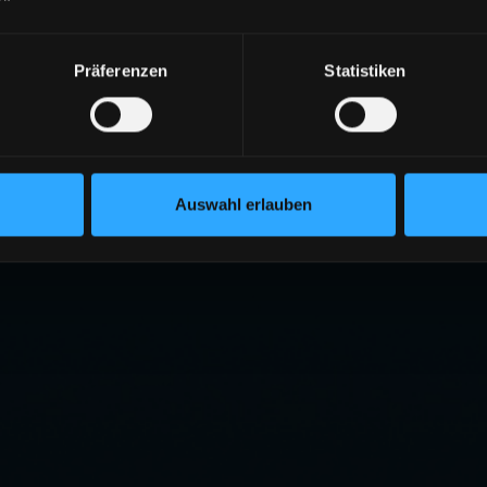
Präferenzen
Statistiken
Auswahl erlauben