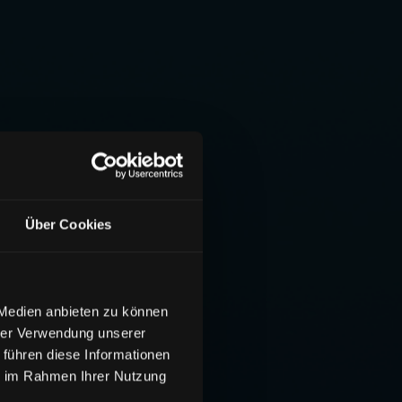
Über Cookies
 Medien anbieten zu können
hrer Verwendung unserer
 führen diese Informationen
ie im Rahmen Ihrer Nutzung