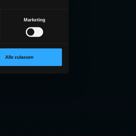
Marketing
Alle zulassen