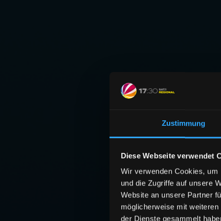
Zustimmung
Diese Webseite verwendet 
Wir verwenden Cookies, um I
und die Zugriffe auf unsere 
Website an unsere Partner fü
möglicherweise mit weiteren
der Dienste gesammelt habe