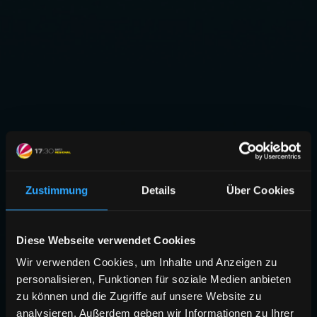
Zustimmung
Details
Über Cookies
Diese Webseite verwendet Cookies
Wir verwenden Cookies, um Inhalte und Anzeigen zu
personalisieren, Funktionen für soziale Medien anbieten
zu können und die Zugriffe auf unsere Website zu
analysieren. Außerdem geben wir Informationen zu Ihrer