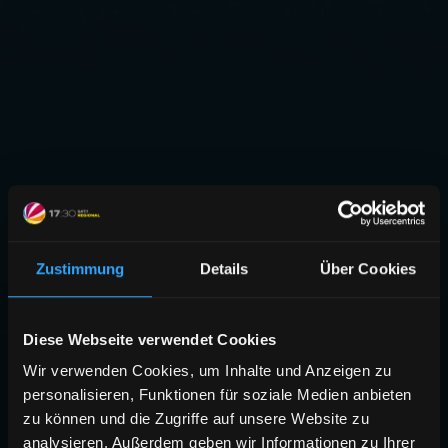
Zustimmung
Details
Über Cookies
Diese Webseite verwendet Cookies
Wir verwenden Cookies, um Inhalte und Anzeigen zu
personalisieren, Funktionen für soziale Medien anbieten
zu können und die Zugriffe auf unsere Website zu
analysieren. Außerdem geben wir Informationen zu Ihrer