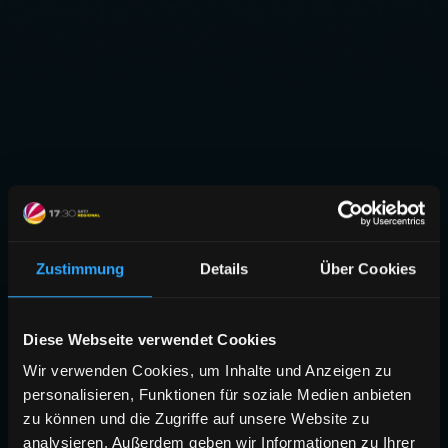
Zustimmung
Details
Über Cookies
Diese Webseite verwendet Cookies
Wir verwenden Cookies, um Inhalte und Anzeigen zu
personalisieren, Funktionen für soziale Medien anbieten
zu können und die Zugriffe auf unsere Website zu
analysieren. Außerdem geben wir Informationen zu Ihrer