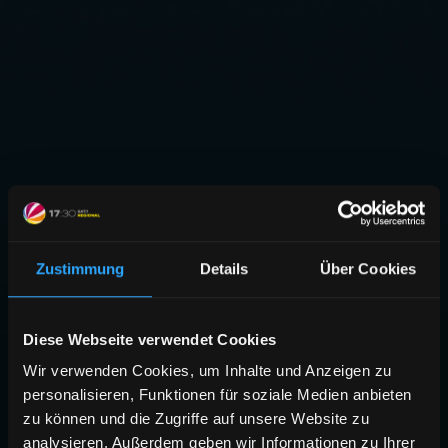
Zustimmung
Details
Über Cookies
Diese Webseite verwendet Cookies
Wir verwenden Cookies, um Inhalte und Anzeigen zu
personalisieren, Funktionen für soziale Medien anbieten
zu können und die Zugriffe auf unsere Website zu
analysieren. Außerdem geben wir Informationen zu Ihrer