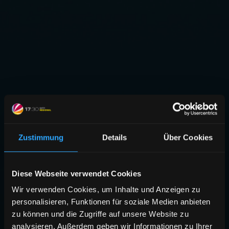
Zustimmung
Details
Über Cookies
Diese Webseite verwendet Cookies
Wir verwenden Cookies, um Inhalte und Anzeigen zu
personalisieren, Funktionen für soziale Medien anbieten
zu können und die Zugriffe auf unsere Website zu
analysieren. Außerdem geben wir Informationen zu Ihrer