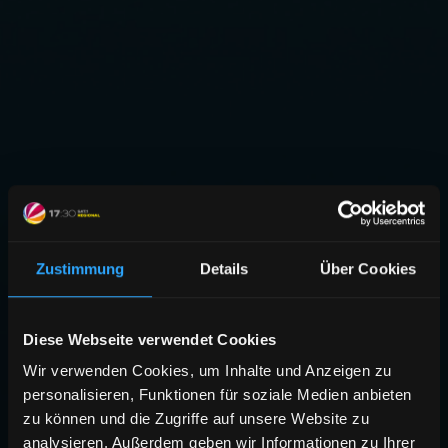
Zustimmung
Details
Über Cookies
Diese Webseite verwendet Cookies
Wir verwenden Cookies, um Inhalte und Anzeigen zu
personalisieren, Funktionen für soziale Medien anbieten
zu können und die Zugriffe auf unsere Website zu
analysieren. Außerdem geben wir Informationen zu Ihrer